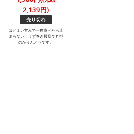
2,139円)
売り切れ
ほどよい甘みで一度食べたら止
まらない！うず巻き模様で丸型
のかりんとうです。