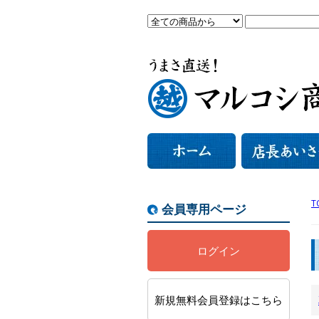
T
会員専用ページ
ログイン
新規無料会員登録はこちら