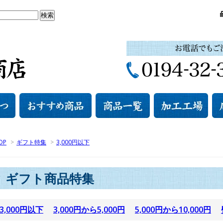
OP
>
ギフト特集
>
3,000円以下
ギフト商品特集
3,000円以下
3,000円から5,000円
5,000円から10,000円