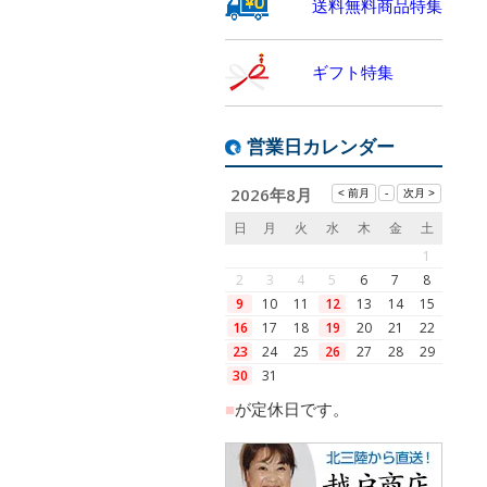
送料無料商品特集
ギフト特集
営業日カレンダー
2026年8月
日
月
火
水
木
金
土
1
2
3
4
5
6
7
8
9
10
11
12
13
14
15
16
17
18
19
20
21
22
23
24
25
26
27
28
29
30
31
■
が定休日です。