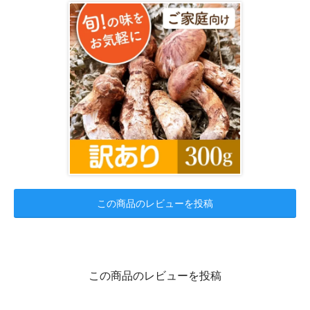
この商品のレビューを投稿
この商品のレビューを投稿