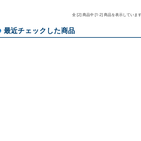
全 [2] 商品中 [1-2] 商品を表示していま
最近チェックした商品