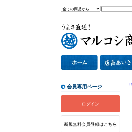
T
会員専用ページ
ログイン
新規無料会員登録はこちら