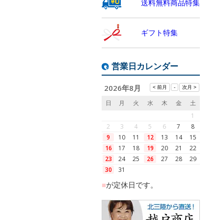
送料無料商品特集
ギフト特集
営業日カレンダー
2026年8月
日
月
火
水
木
金
土
1
2
3
4
5
6
7
8
9
10
11
12
13
14
15
16
17
18
19
20
21
22
23
24
25
26
27
28
29
30
31
■
が定休日です。