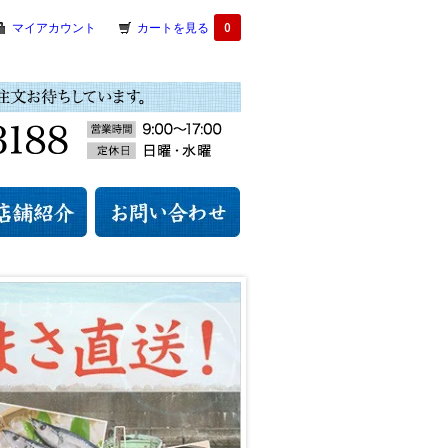
マイアカウント
カートを見る
0