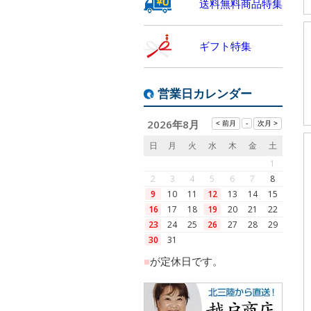
送料無料商品特集
ギフト特集
営業日カレンダー
2026年8月
日
月
火
水
木
金
土
1
2
3
4
5
6
7
8
9
10
11
12
13
14
15
16
17
18
19
20
21
22
23
24
25
26
27
28
29
30
31
■
が定休日です。