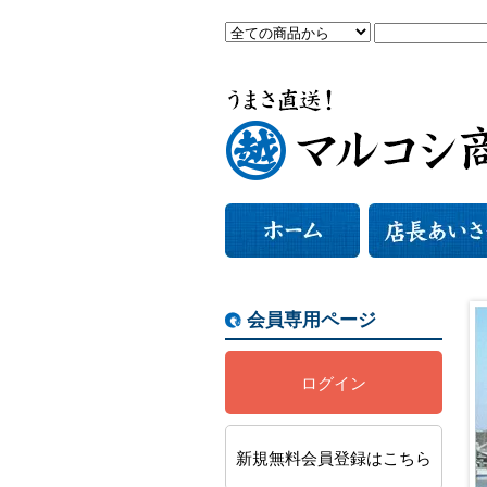
会員専用ページ
ログイン
新規無料会員登録はこちら