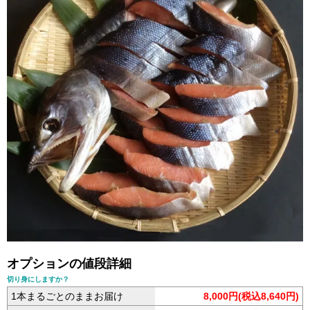
オプションの値段詳細
切り身にしますか？
1本まるごとのままお届け
8,000円(税込8,640円)