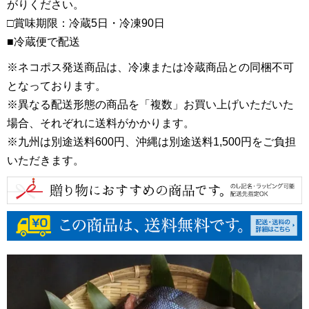
がりください。
□賞味期限：冷蔵5日・冷凍90日
■冷蔵便で配送
※ネコポス発送商品は、冷凍または冷蔵商品との同梱不可
となっております。
※異なる配送形態の商品を「複数」お買い上げいただいた
場合、それぞれに送料がかかります。
※九州は別途送料600円、沖縄は別途送料1,500円をご負担
いただきます。