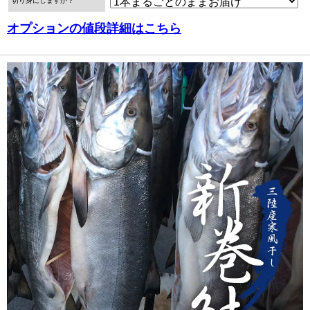
切り身にしますか？
オプションの値段詳細はこちら