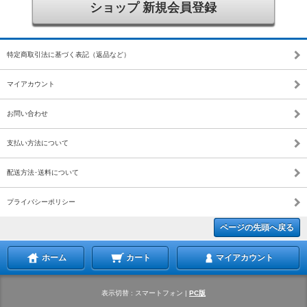
ショップ 新規会員登録
特定商取引法に基づく表記（返品など）
マイアカウント
お問い合わせ
支払い方法について
配送方法･送料について
プライバシーポリシー
ページの先頭へ戻る
ホーム
カート
マイアカウント
表示切替 :
スマートフォン
|
PC版