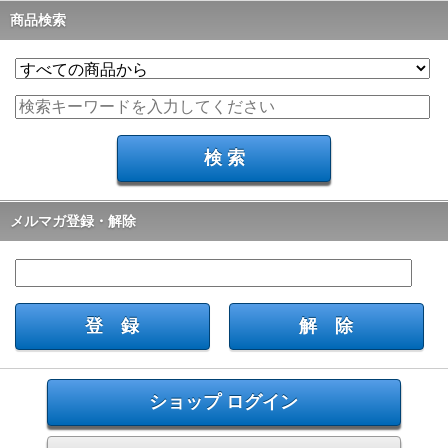
商品検索
メルマガ登録・解除
ショップ ログイン