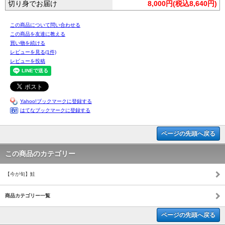
切り身でお届け
8,000円(税込8,640円)
この商品について問い合わせる
この商品を友達に教える
買い物を続ける
レビューを見る(1件)
レビューを投稿
Yahoo!ブックマークに登録する
はてなブックマークに登録する
ページの先頭へ戻る
この商品のカテゴリー
【今が旬】鮭
商品カテゴリー一覧
ページの先頭へ戻る