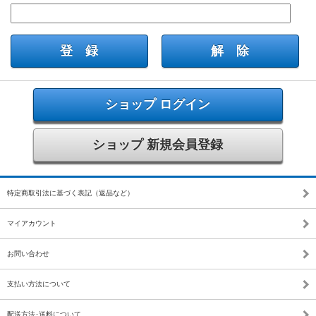
ショップ ログイン
ショップ 新規会員登録
特定商取引法に基づく表記（返品など）
マイアカウント
お問い合わせ
支払い方法について
配送方法･送料について