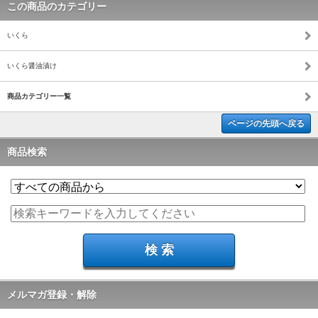
この商品のカテゴリー
いくら
いくら醤油漬け
商品カテゴリー一覧
ページの先頭へ戻る
商品検索
メルマガ登録・解除