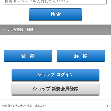
メルマガ登録・解除
ショップ ログイン
ショップ 新規会員登録
特定商取引法に基づく表記（返品など）