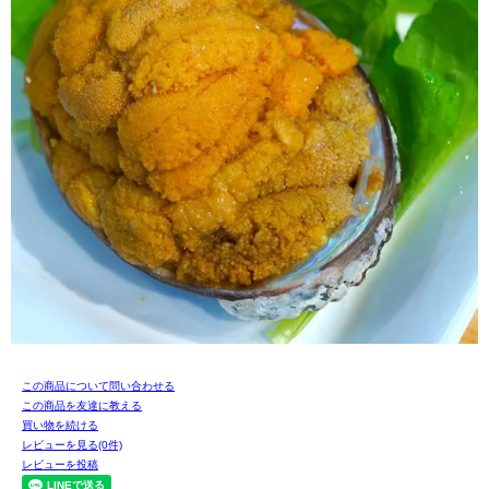
この商品について問い合わせる
この商品を友達に教える
買い物を続ける
レビューを見る(0件)
レビューを投稿