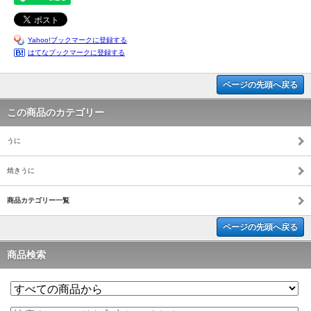
Yahoo!ブックマークに登録する
はてなブックマークに登録する
ページの先頭へ戻る
この商品のカテゴリー
うに
焼きうに
商品カテゴリー一覧
ページの先頭へ戻る
商品検索