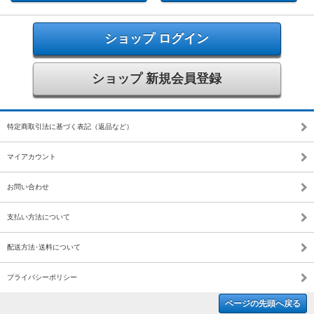
ショップ ログイン
ショップ 新規会員登録
特定商取引法に基づく表記（返品など）
マイアカウント
お問い合わせ
支払い方法について
配送方法･送料について
プライバシーポリシー
ページの先頭へ戻る