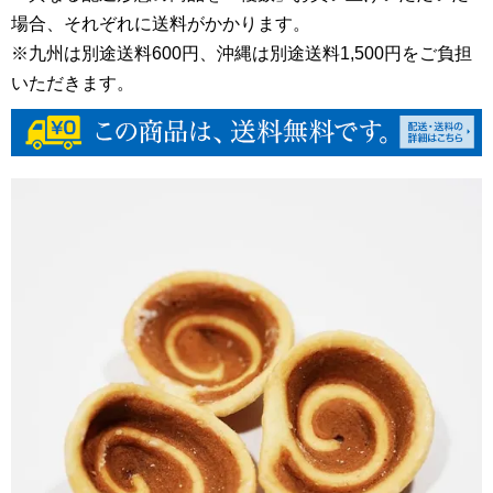
場合、それぞれに送料がかかります。
※九州は別途送料600円、沖縄は別途送料1,500円をご負担
いただきます。