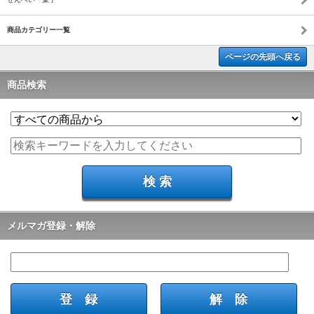
商品カテゴリー一覧
ページの先頭へ戻る
商品検索
メルマガ登録・解除