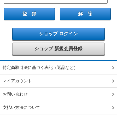
ショップ ログイン
ショップ 新規会員登録
特定商取引法に基づく表記（返品など）
マイアカウント
お問い合わせ
支払い方法について